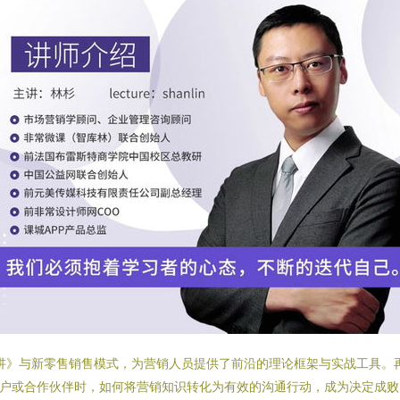
0讲》与新零售销售模式，为营销人员提供了前沿的理论框架与实战工具。
客户或合作伙伴时，如何将营销知识转化为有效的沟通行动，成为决定成