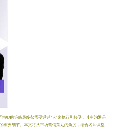
再精妙的策略最终都需要通过“人”来执行和接受，其中沟通是
败的重要细节。本文将从市场营销策划的角度，结合名师课堂