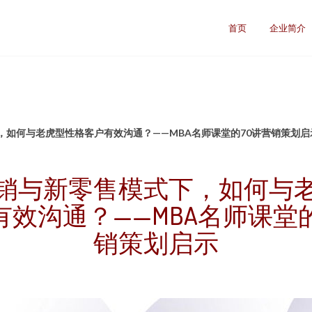
司
首页
企业简介
，如何与老虎型性格客户有效沟通？——MBA名师课堂的70讲营销策划启
销与新零售模式下，如何与
有效沟通？——MBA名师课堂的
销策划启示