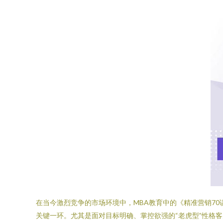
在当今激烈竞争的市场环境中，MBA教育中的《精准营销7
关键一环。尤其是面对目标明确、掌控欲强的“老虎型”性格