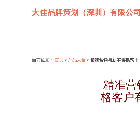
大佳品牌策划（深圳）有限公
当前位置：
首页
>
产品大全
>
精准营销与新零售模式下
精准营
格客户