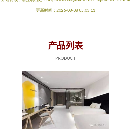
更新时间：2026-08-08 05:03:11
产品列表
PRODUCT