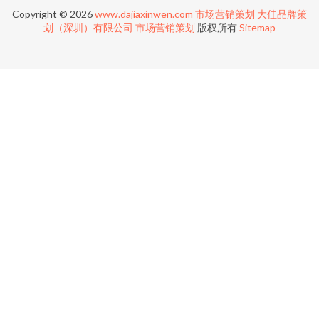
Copyright © 2026
www.dajiaxinwen.com
市场营销策划
大佳品牌策
划（深圳）有限公司
市场营销策划
版权所有
Sitemap