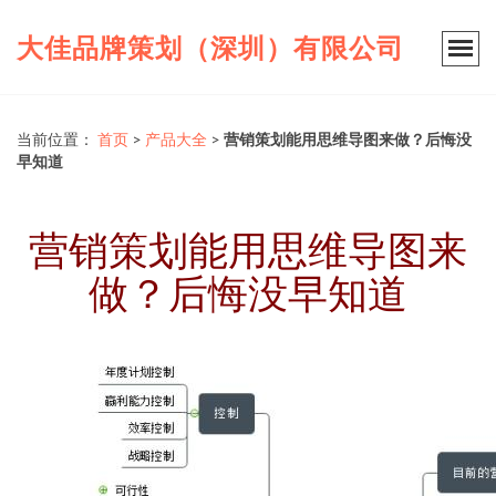
大佳品牌策划（深圳）有限公司
当前位置：
首页
>
产品大全
>
营销策划能用思维导图来做？后悔没
早知道
营销策划能用思维导图来
做？后悔没早知道