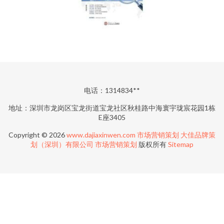
电话：1314834**
地址：深圳市龙岗区宝龙街道宝龙社区秋桂路中海寰宇珑宸花园1栋
E座3405
Copyright © 2026
www.dajiaxinwen.com
市场营销策划
大佳品牌策
划（深圳）有限公司
市场营销策划
版权所有
Sitemap