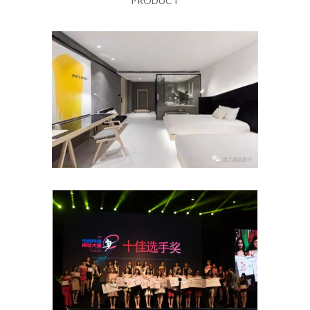
PRODUCT