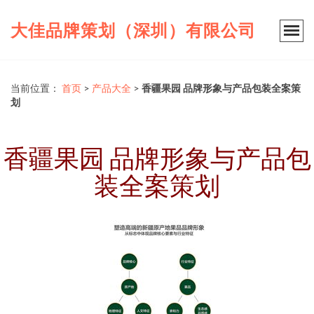
大佳品牌策划（深圳）有限公司
当前位置：
首页
>
产品大全
>
香疆果园 品牌形象与产品包装全案策
划
香疆果园 品牌形象与产品包
装全案策划