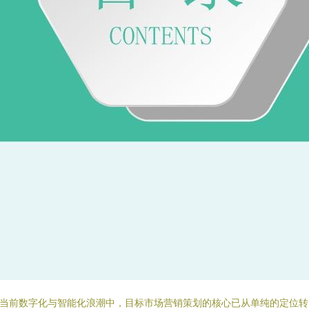
当前数字化与智能化浪潮中，目标市场营销策划的核心已从单纯的定位转