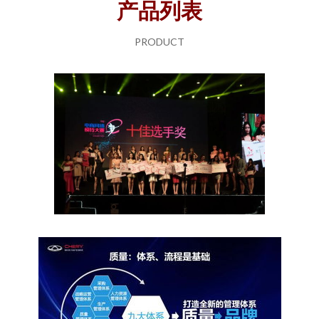
产品列表
PRODUCT