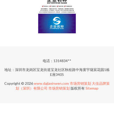
电话：1314834**
地址：深圳市龙岗区宝龙街道宝龙社区秋桂路中海寰宇珑宸花园1栋
E座3405
Copyright © 2026
www.dajiaxinwen.com
市场营销策划
大佳品牌策
划（深圳）有限公司
市场营销策划
版权所有
Sitemap