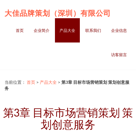
大佳品牌策划（深圳）有限公司
首页
企业简介
产品大全
联系我们
企业信息
访客留言
当前位置：
首页
>
产品大全
>
第3章 目标市场营销策划 策划创意服
务
第3章 目标市场营销策划 策
划创意服务